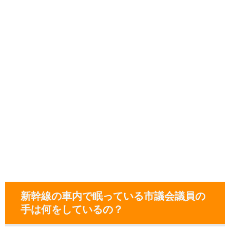
新幹線の車内で眠っている市議会議員の
手は何をしているの？