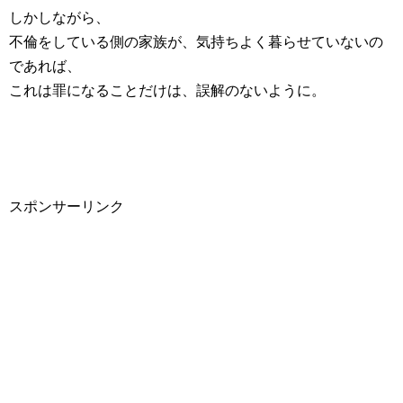
しかしながら、
不倫をしている側の家族が、気持ちよく暮らせていないの
であれば、
これは罪になることだけは、誤解のないように。
スポンサーリンク