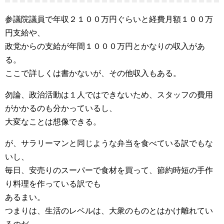
参議院議員で年収２１００万円ぐらいと経費月額１００万
円支給や、
政党からの支給が年間１０００万円とかなりの収入があ
る。
ここで詳しくは書かないが、その他収入もある。
勿論、政治活動は１人ではできないため、スタッフの費用
がかかるのも分かっているし、
大変なことは想像できる。
が、サラリーマンと同じような弁当を食べている訳でもな
いし、
毎日、安売りのスーパーで食材を買って、節約時短の手作
り料理を作っている訳でも
あるまい。
つまりは、生活のレベルは、大衆のものとはかけ離れてい