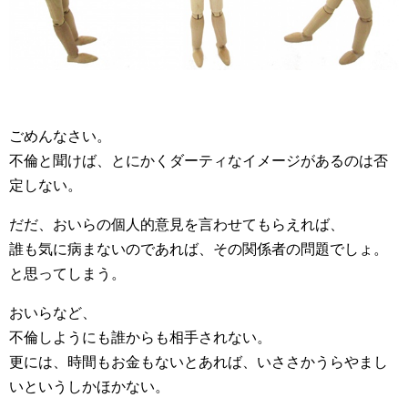
ごめんなさい。
不倫と聞けば、とにかくダーティなイメージがあるのは否
定しない。
だだ、おいらの個人的意見を言わせてもらえれば、
誰も気に病まないのであれば、その関係者の問題でしょ。
と思ってしまう。
おいらなど、
不倫しようにも誰からも相手されない。
更には、時間もお金もないとあれば、いささかうらやまし
いというしかほかない。