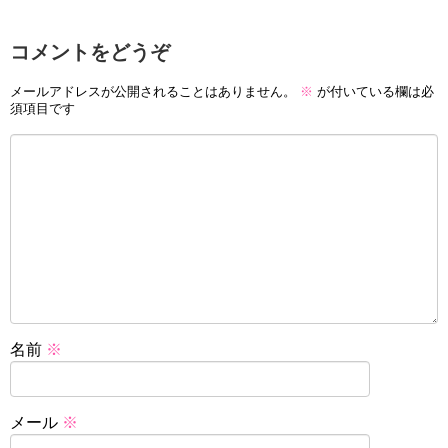
コメントをどうぞ
メールアドレスが公開されることはありません。
※
が付いている欄は必
須項目です
名前
※
メール
※