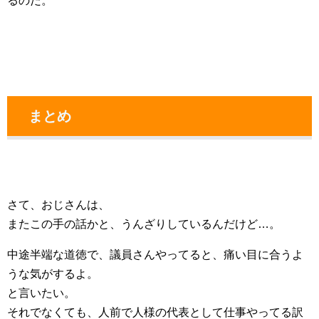
るのだ。
まとめ
さて、おじさんは、
またこの手の話かと、うんざりしているんだけど…。
中途半端な道徳で、議員さんやってると、痛い目に合うよ
うな気がするよ。
と言いたい。
それでなくても、人前で人様の代表として仕事やってる訳