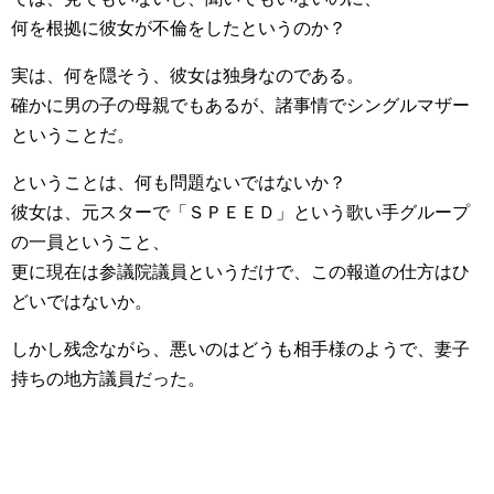
何を根拠に彼女が不倫をしたというのか？
実は、何を隠そう、彼女は独身なのである。
確かに男の子の母親でもあるが、諸事情でシングルマザー
ということだ。
ということは、何も問題ないではないか？
彼女は、元スターで「ＳＰＥＥＤ」という歌い手グループ
の一員ということ、
更に現在は参議院議員というだけで、この報道の仕方はひ
どいではないか。
しかし残念ながら、悪いのはどうも相手様のようで、妻子
持ちの地方議員だった。