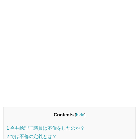
Contents
[
hide
]
1
今井絵理子議員は不倫をしたのか？
2
では不倫の定義とは？