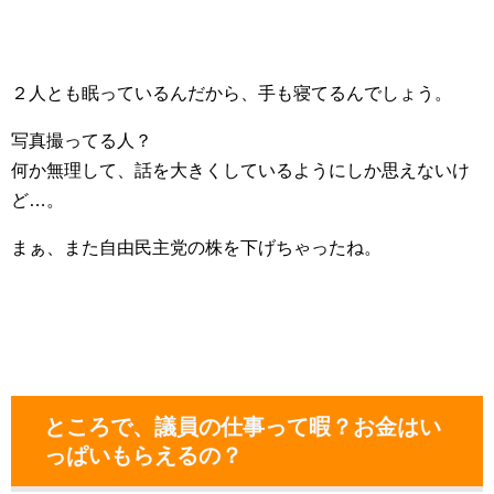
２人とも眠っているんだから、手も寝てるんでしょう。
写真撮ってる人？
何か無理して、話を大きくしているようにしか思えないけ
ど…。
まぁ、また自由民主党の株を下げちゃったね。
ところで、議員の仕事って暇？お金はい
っぱいもらえるの？