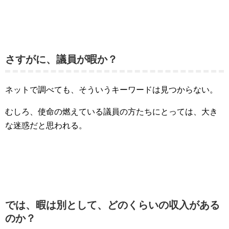
さすがに、議員が暇か？
ネットで調べても、そういうキーワードは見つからない。
むしろ、使命の燃えている議員の方たちにとっては、大き
な迷惑だと思われる。
では、暇は別として、どのくらいの収入がある
のか？