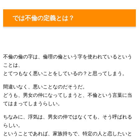
では不倫の定義とは？
不倫の倫の字は、倫理の倫という字を使われているという
ことは、
とてつもなく悪いことをしているの？と思ってしまう。
間違いなく、悪いことなのだそうだ。
どうも、男女の仲になってしまうと、不倫という言葉に当
てはまってしまうらしい。
ちなみに、浮気は、男女の仲ではなくても、そう呼ばれる
らしい。
ということであれば、家族持ちで、特定の人と恋したいと