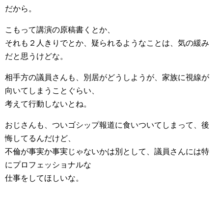
だから。
こもって講演の原稿書くとか、
それも２人きりでとか、疑られるようなことは、気の緩み
だと思うけどな。
相手方の議員さんも、別居がどうしようが、家族に視線が
向いてしまうことぐらい、
考えて行動しないとね。
おじさんも、ついゴシップ報道に食いついてしまって、後
悔してるんだけど、
不倫が事実か事実じゃないかは別として、議員さんには特
にプロフェッショナルな
仕事をしてほしいな。