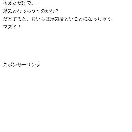
考えただけで、
浮気となっちゃうのかな？
だとすると、おいらは浮気者といことになっちゃう。
マズイ！
スポンサーリンク