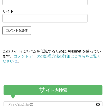
サイト
このサイトはスパムを低減するために Akismet を使ってい
ます。
コメントデータの処理方法の詳細はこちらをご覧く
ださい
。
サ
イト内検索