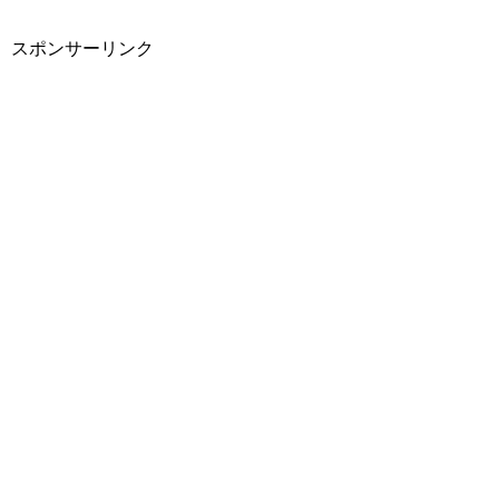
スポンサーリンク