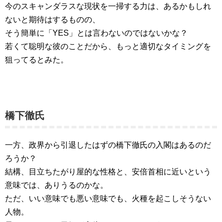
今のスキャンダラスな現状を一掃する力は、あるかもしれ
ないと期待はするものの、
そう簡単に「YES」とは言わないのではないかな？
若くて聡明な彼のことだから、もっと適切なタイミングを
狙ってるとみた。
橋下徹氏
一方、政界から引退したはずの橋下徹氏の入閣はあるのだ
ろうか？
結構、目立ちたがり屋的な性格と、安倍首相に近いという
意味では、ありうるのかな。
ただ、いい意味でも悪い意味でも、火種を起こしそうない
人物。