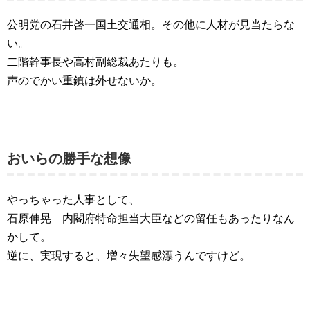
公明党の石井啓一国土交通相。その他に人材が見当たらな
い。
二階幹事長や高村副総裁あたりも。
声のでかい重鎮は外せないか。
おいらの勝手な想像
やっちゃった人事として、
石原伸晃 内閣府特命担当大臣などの留任もあったりなん
かして。
逆に、実現すると、増々失望感漂うんですけど。