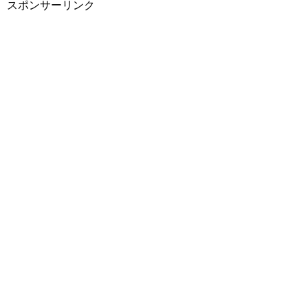
スポンサーリンク