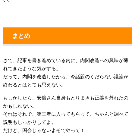
まとめ
さて、記事を書き進めている内に、内閣改造への興味が薄
れてきたような気がする。
だって、内閣を改造したから、今話題のくだらない議論が
終わるとはとても思えない。
もしかしたら、安倍さん自身もとりまきも正義を外れたの
かもしれない。
それはそれで、第三者に入ってもらって、ちゃんと調べて
説明もしっかりしてよ。
だけど、国会じゃないよそでやって！