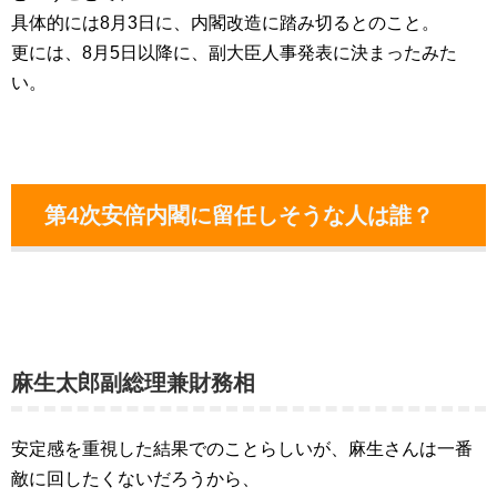
具体的には8月3日に、内閣改造に踏み切るとのこと。
更には、8月5日以降に、副大臣人事発表に決まったみた
い。
第4次安倍内閣に留任しそうな人は誰？
麻生太郎副総理兼財務相
安定感を重視した結果でのことらしいが、麻生さんは一番
敵に回したくないだろうから、