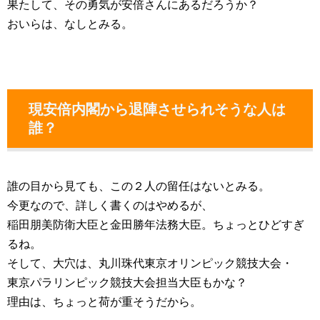
果たして、その勇気が安倍さんにあるだろうか？
おいらは、なしとみる。
現安倍内閣から退陣させられそうな人は
誰？
誰の目から見ても、この２人の留任はないとみる。
今更なので、詳しく書くのはやめるが、
稲田朋美防衛大臣と金田勝年法務大臣。ちょっとひどすぎ
るね。
そして、大穴は、丸川珠代東京オリンピック競技大会・
東京パラリンピック競技大会担当大臣もかな？
理由は、ちょっと荷が重そうだから。