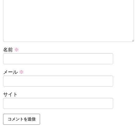
名前
※
メール
※
サイト