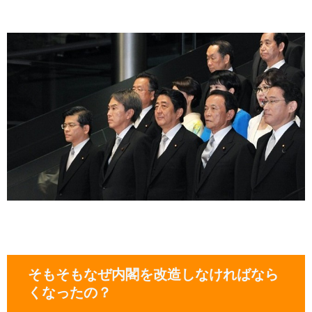
そもそもなぜ内閣を改造しなければなら
くなったの？