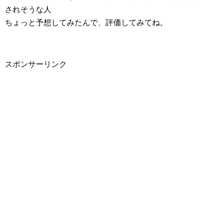
されそうな人
ちょっと予想してみたんで、評価してみてね。
スポンサーリンク