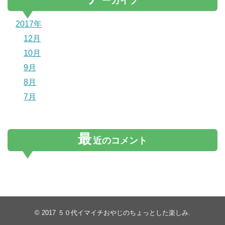
ーカイブ
2017年
12月
10月
9月
8月
7月
最
近のコメント
© 2017
５０代イマイチおやじのちょっとした楽しみ
.