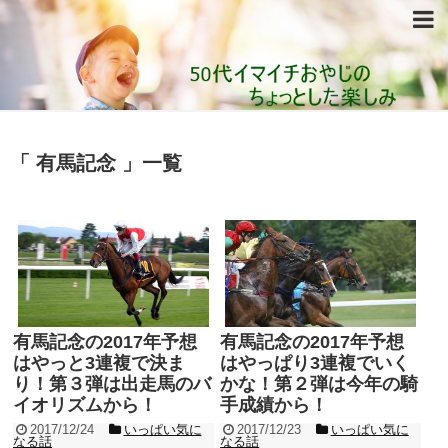
「 有馬記念 」一覧
有馬記念の2017年予想
有馬記念の2017年予想
はやっと3連複で決ま
はやっぱり3連複でいく
り！第３弾は出走馬のバ
かな！第２弾は今年の騎
イオリズムから！
手成績から！
2017/12/24
いっぱい気に
2017/12/23
いっぱい気に
なる話
なる話