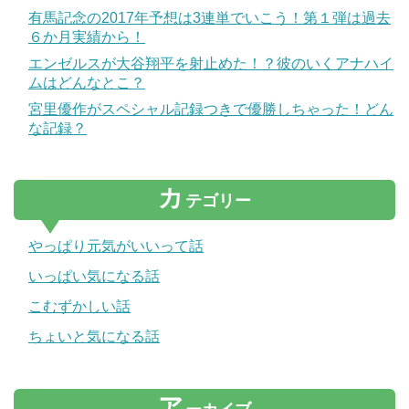
有馬記念の2017年予想は3連単でいこう！第１弾は過去
６か月実績から！
エンゼルスが大谷翔平を射止めた！？彼のいくアナハイ
ムはどんなとこ？
宮里優作がスペシャル記録つきで優勝しちゃった！どん
な記録？
カ
テゴリー
やっぱり元気がいいって話
いっぱい気になる話
こむずかしい話
ちょいと気になる話
ア