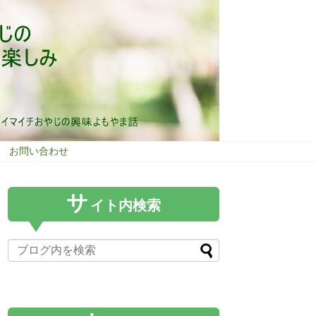
お問い合わせ
サ
イト内検索