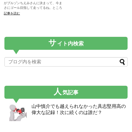
がブルゾンちえみさんに決まって、今ま
さにゴール目指して走ってるね。ところ
で、ブルゾンちえみさんて、今や時の人
記事を読む
な訳だから、当然候補にはあがってたと
は思うけど、なぜに選ばれたのか？だよ
ね。
サ
イト内検索
人
気記事
山中慎介でも越えられなかった具志堅用高の
偉大な記録！次に続くのは誰だ？