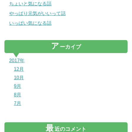
ちょいと気になる話
やっぱり元気がいいって話
いっぱい気になる話
ア
ーカイブ
2017年
12月
10月
9月
8月
7月
最
近のコメント